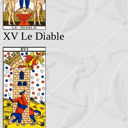
XV Le Diable