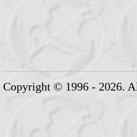
Copyright © 1996 - 2026. Al