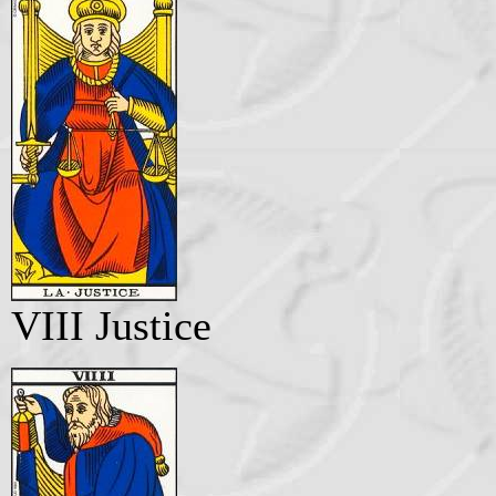
VIII Justice